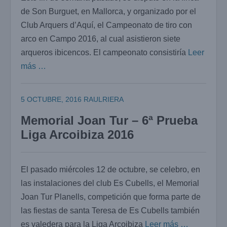
de Son Burguet, en Mallorca, y organizado por el
Club Arquers d’Aquí, el Campeonato de tiro con
arco en Campo 2016, al cual asistieron siete
arqueros ibicencos. El campeonato consistiría
Leer
más …
5 OCTUBRE, 2016
RAULRIERA
Memorial Joan Tur – 6ª Prueba
Liga Arcoibiza 2016
El pasado miércoles 12 de octubre, se celebro, en
las instalaciones del club Es Cubells, el Memorial
Joan Tur Planells, competición que forma parte de
las fiestas de santa Teresa de Es Cubells también
es valedera para la Liga Arcoibiza
Leer más …