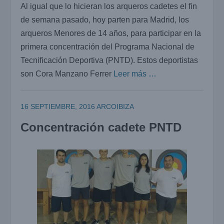
Al igual que lo hicieran los arqueros cadetes el fin
de semana pasado, hoy parten para Madrid, los
arqueros Menores de 14 años, para participar en la
primera concentración del Programa Nacional de
Tecnificación Deportiva (PNTD). Estos deportistas
son Cora Manzano Ferrer
Leer más …
16 SEPTIEMBRE, 2016
ARCOIBIZA
Concentración cadete PNTD