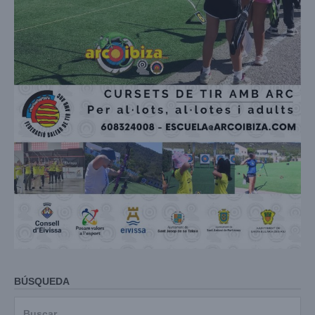
BÚSQUEDA
Buscar: