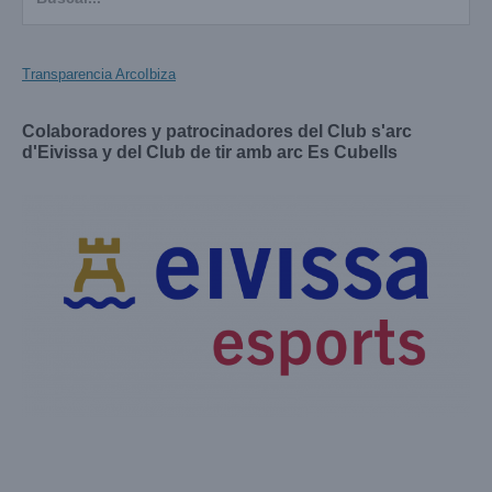
Transparencia ArcoIbiza
Colaboradores y patrocinadores del Club s'arc
d'Eivissa y del Club de tir amb arc Es Cubells