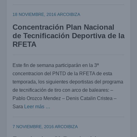
18 NOVIEMBRE, 2016
ARCOIBIZA
Concentración Plan Nacional
de Tecnificación Deportiva de la
RFETA
Este fin de semana participarán en la 3ª
concentracion del PNTD de la RFETA de esta
temporada, los siguientes deportistas del programa
de tecnificación de tiro con arco de baleares: –
Pablo Orozco Mendez – Denis Catalin Cristea –
Sara
Leer más …
7 NOVIEMBRE, 2016
ARCOIBIZA