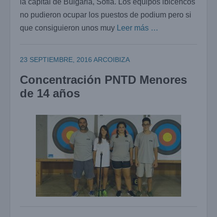
la capital de Bulgaria, Sofia. Los equipos ibicencos
no pudieron ocupar los puestos de podium pero si
que consiguieron unos muy
Leer más …
23 SEPTIEMBRE, 2016
ARCOIBIZA
Concentración PNTD Menores
de 14 años