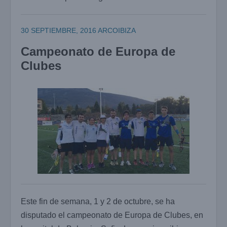
30 SEPTIEMBRE, 2016
ARCOIBIZA
Campeonato de Europa de
Clubes
Este fin de semana, 1 y 2 de octubre, se ha
disputado el campeonato de Europa de Clubes, en