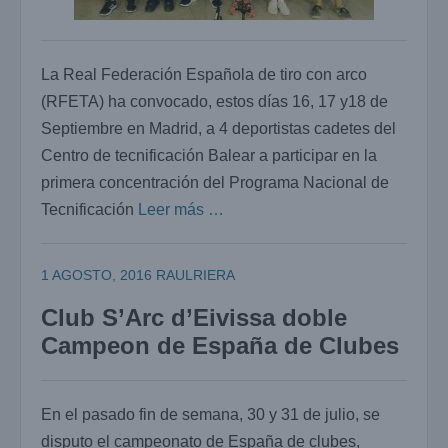
La Real Federación Española de tiro con arco
(RFETA) ha convocado, estos días 16, 17 y18 de
Septiembre en Madrid, a 4 deportistas cadetes del
Centro de tecnificación Balear a participar en la
primera concentración del Programa Nacional de
Tecnificación
Leer más …
1 AGOSTO, 2016
RAULRIERA
Club S’Arc d’Eivissa doble
Campeon de España de Clubes
En el pasado fin de semana, 30 y 31 de julio, se
disputo el campeonato de España de clubes,