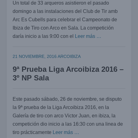
Un total de 33 arqueros asistieron el pasado
domingo a las instalaciones del Club de Tir amb
Arc Es Cubells para celebrar el Campeonato de
Ibiza de Tiro con Arco en Sala. La competición
daría inicio a las 9:00 con el
Leer más …
21 NOVIEMBRE, 2016
ARCOIBIZA
9ª Prueba Liga Arcoibiza 2016 –
3º NP Sala
Este pasado sábado, 26 de noviembre, se disputo
la 9ª prueba de la Liga Arcoibiza 2016, en la
Galería de tiro con arco Victor Juan, en ibiza, la
competición dio inicio a las 16:30 con una linea de
tiro prácticamente
Leer más …