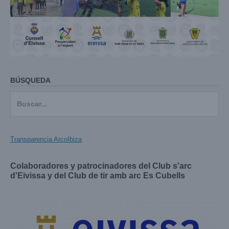
BÚSQUEDA
Buscar:
Transparencia ArcoIbiza
Colaboradores y patrocinadores del Club s'arc
d'Eivissa y del Club de tir amb arc Es Cubells