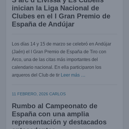
inician la Liga Nacional de
Clubes en el I Gran Premio de
España de Andújar
Los días 14 y 15 de marzo se celebró en Andújar
(Jaén) el I Gran Premio de España de Tiro con
Arco, una de las citas más importantes del
calendario nacional. En ella participaron los
arqueros del Club de tir
Leer más …
11 FEBRERO, 2026
CARLOS
Rumbo al Campeonato de
España con una amplia
representación y destacados