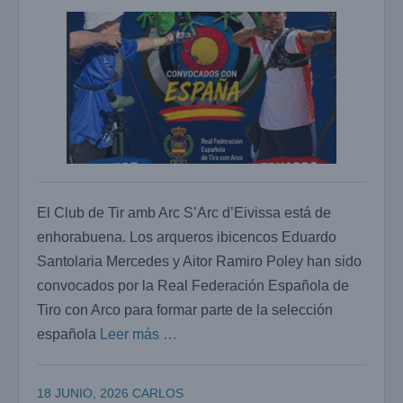
El Club de Tir amb Arc S’Arc d’Eivissa está de
enhorabuena. Los arqueros ibicencos Eduardo
Santolaria Mercedes y Aitor Ramiro Poley han sido
convocados por la Real Federación Española de
Tiro con Arco para formar parte de la selección
española
Leer más …
18 JUNIO, 2026
CARLOS