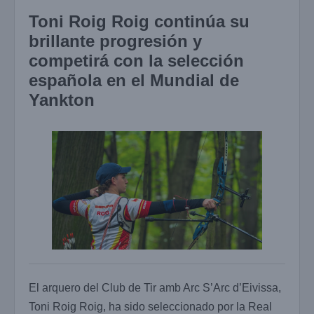
Toni Roig Roig continúa su
brillante progresión y
competirá con la selección
española en el Mundial de
Yankton
El arquero del Club de Tir amb Arc S’Arc d’Eivissa,
Toni Roig Roig, ha sido seleccionado por la Real