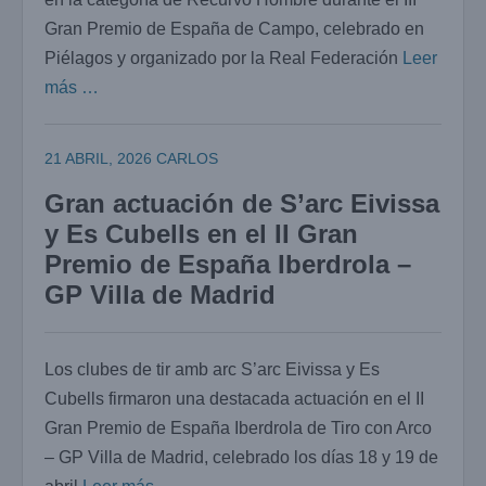
Gran Premio de España de Campo, celebrado en
Piélagos y organizado por la Real Federación
Leer
más …
21 ABRIL, 2026
CARLOS
Gran actuación de S’arc Eivissa
y Es Cubells en el II Gran
Premio de España Iberdrola –
GP Villa de Madrid
Los clubes de tir amb arc S’arc Eivissa y Es
Cubells firmaron una destacada actuación en el II
Gran Premio de España Iberdrola de Tiro con Arco
– GP Villa de Madrid, celebrado los días 18 y 19 de