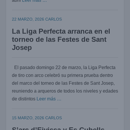
abril
Leer más …
22 MARZO, 2026
CARLOS
La Liga Perfecta arranca en el
torneo de las Festes de Sant
Josep
El pasado domingo 22 de marzo, la Liga Perfecta
de tiro con arco celebró su primera prueba dentro
del marco del torneo de las Festes de Sant Josep,
reuniendo a arqueros de todos los niveles y edades
de distintos
Leer más …
15 MARZO, 2026
CARLOS
S’arc d’Eivissa y Es Cubells