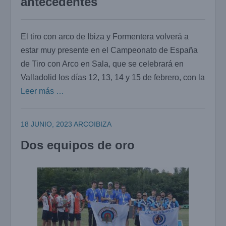
antecedentes
El tiro con arco de Ibiza y Formentera volverá a
estar muy presente en el Campeonato de España
de Tiro con Arco en Sala, que se celebrará en
Valladolid los días 12, 13, 14 y 15 de febrero, con la
Leer más …
18 JUNIO, 2023
ARCOIBIZA
Dos equipos de oro