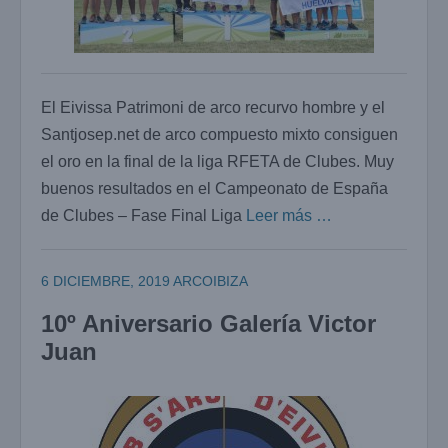
El Eivissa Patrimoni de arco recurvo hombre y el
Santjosep.net de arco compuesto mixto consiguen
el oro en la final de la liga RFETA de Clubes. Muy
buenos resultados en el Campeonato de España
de Clubes – Fase Final Liga
Leer más …
6 DICIEMBRE, 2019
ARCOIBIZA
10º Aniversario Galería Victor
Juan