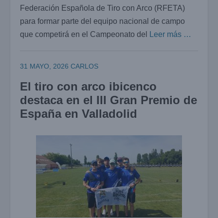
Federación Española de Tiro con Arco (RFETA)
para formar parte del equipo nacional de campo
que competirá en el Campeonato del
Leer más …
31 MAYO, 2026
CARLOS
El tiro con arco ibicenco
destaca en el III Gran Premio de
España en Valladolid