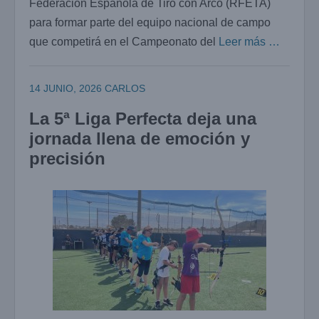
Federación Española de Tiro con Arco (RFETA)
para formar parte del equipo nacional de campo
que competirá en el Campeonato del
Leer más …
14 JUNIO, 2026
CARLOS
La 5ª Liga Perfecta deja una
jornada llena de emoción y
precisión