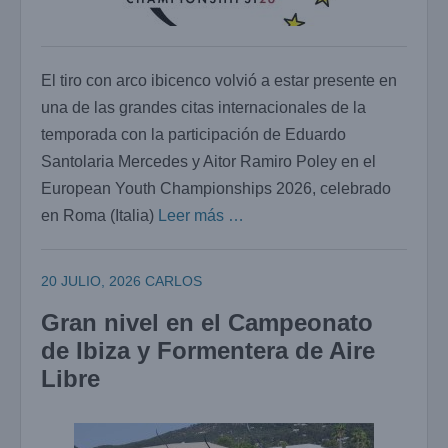
El tiro con arco ibicenco volvió a estar presente en
una de las grandes citas internacionales de la
temporada con la participación de Eduardo
Santolaria Mercedes y Aitor Ramiro Poley en el
European Youth Championships 2026, celebrado
en Roma (Italia)
Leer más …
20 JULIO, 2026
CARLOS
Gran nivel en el Campeonato
de Ibiza y Formentera de Aire
Libre