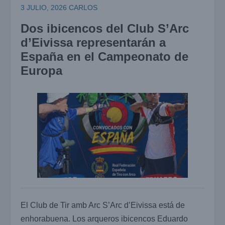
3 JULIO, 2026
CARLOS
Dos ibicencos del Club S’Arc
d’Eivissa representarán a
España en el Campeonato de
Europa
El Club de Tir amb Arc S’Arc d’Eivissa está de
enhorabuena. Los arqueros ibicencos Eduardo