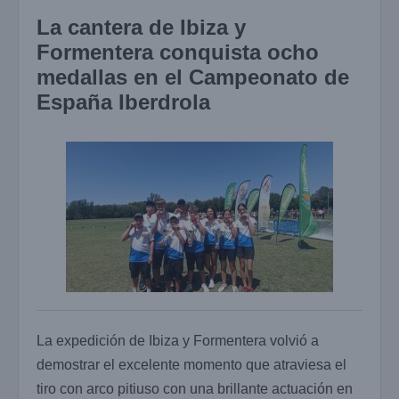
La cantera de Ibiza y
Formentera conquista ocho
medallas en el Campeonato de
España Iberdrola
La expedición de Ibiza y Formentera volvió a
demostrar el excelente momento que atraviesa el
tiro con arco pitiuso con una brillante actuación en