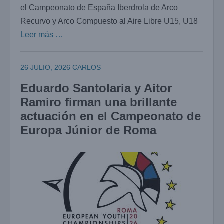
el Campeonato de España Iberdrola de Arco
Recurvo y Arco Compuesto al Aire Libre U15, U18
Leer más …
26 JULIO, 2026
CARLOS
Eduardo Santolaria y Aitor
Ramiro firman una brillante
actuación en el Campeonato de
Europa Júnior de Roma