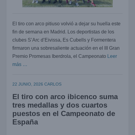
El tiro con arco pitiuso volvió a dejar su huella este
fin de semana en Madrid. Los deportistas de los
clubes S’Arc d’Eivissa, Es Cubells y Formentera
firmaron una sobresaliente actuación en el III Gran
Premio Promesas Iberdrola, el Campeonato
Leer
más …
22 JUNIO, 2026
CARLOS
El tiro con arco ibicenco suma
tres medallas y dos cuartos
puestos en el Campeonato de
España