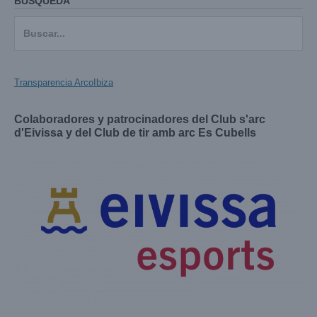
BÚSQUEDA
Buscar:
Transparencia ArcoIbiza
Colaboradores y patrocinadores del Club s'arc
d'Eivissa y del Club de tir amb arc Es Cubells