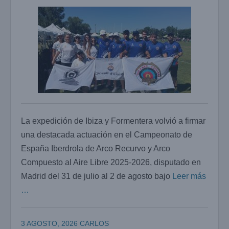
La expedición de Ibiza y Formentera volvió a firmar
una destacada actuación en el Campeonato de
España Iberdrola de Arco Recurvo y Arco
Compuesto al Aire Libre 2025-2026, disputado en
Madrid del 31 de julio al 2 de agosto bajo
Leer más
…
3 AGOSTO, 2026
CARLOS