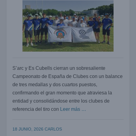
S’arc y Es Cubells cierran un sobresaliente
Campeonato de España de Clubes con un balance
de tres medallas y dos cuartos puestos,
confirmando el gran momento que atraviesa la
entidad y consolidándose entre los clubes de
referencia del tiro con
Leer más …
18 JUNIO, 2026
CARLOS