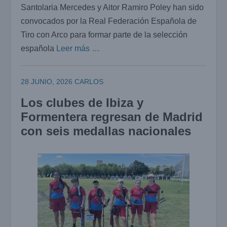
Santolaria Mercedes y Aitor Ramiro Poley han sido
convocados por la Real Federación Española de
Tiro con Arco para formar parte de la selección
española
Leer más …
28 JUNIO, 2026
CARLOS
Los clubes de Ibiza y
Formentera regresan de Madrid
con seis medallas nacionales