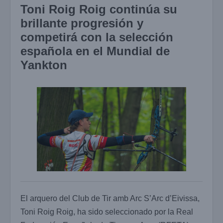
Toni Roig Roig continúa su
brillante progresión y
competirá con la selección
española en el Mundial de
Yankton
El arquero del Club de Tir amb Arc S’Arc d’Eivissa,
Toni Roig Roig, ha sido seleccionado por la Real