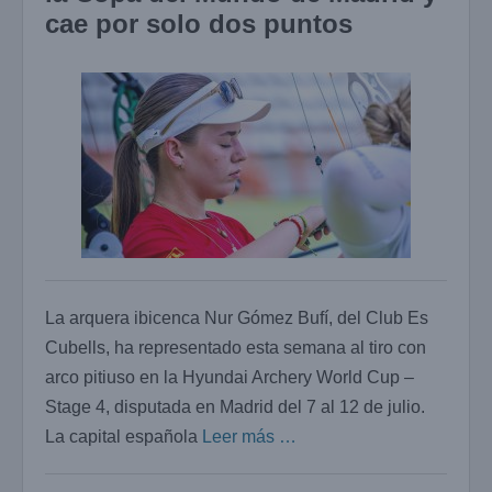
cae por solo dos puntos
La arquera ibicenca Nur Gómez Bufí, del Club Es
Cubells, ha representado esta semana al tiro con
arco pitiuso en la Hyundai Archery World Cup –
Stage 4, disputada en Madrid del 7 al 12 de julio.
La capital española
Leer más …