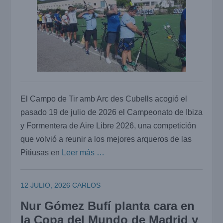
El Campo de Tir amb Arc des Cubells acogió el
pasado 19 de julio de 2026 el Campeonato de Ibiza
y Formentera de Aire Libre 2026, una competición
que volvió a reunir a los mejores arqueros de las
Pitiusas en
Leer más …
12 JULIO, 2026
CARLOS
Nur Gómez Bufí planta cara en
la Copa del Mundo de Madrid y