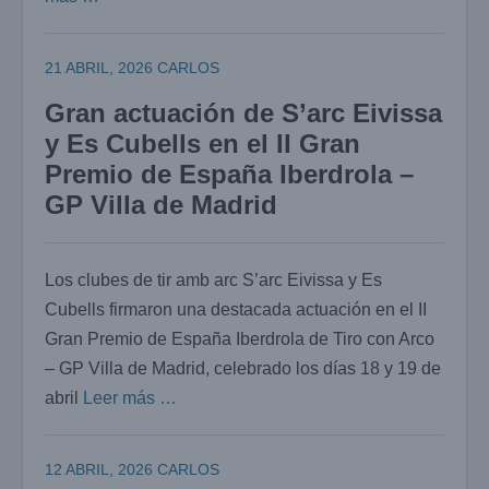
21 ABRIL, 2026
CARLOS
Gran actuación de S’arc Eivissa
y Es Cubells en el II Gran
Premio de España Iberdrola –
GP Villa de Madrid
Los clubes de tir amb arc S’arc Eivissa y Es
Cubells firmaron una destacada actuación en el II
Gran Premio de España Iberdrola de Tiro con Arco
– GP Villa de Madrid, celebrado los días 18 y 19 de
abril
Leer más …
12 ABRIL, 2026
CARLOS