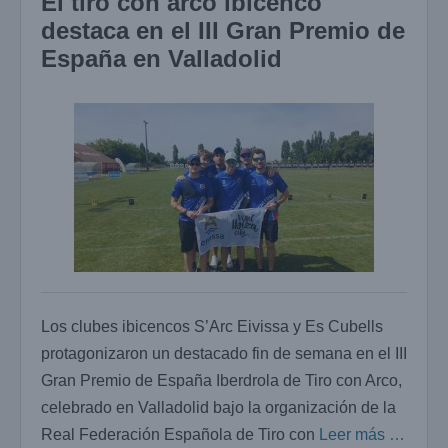
El tiro con arco ibicenco
destaca en el III Gran Premio de
España en Valladolid
Los clubes ibicencos S’Arc Eivissa y Es Cubells
protagonizaron un destacado fin de semana en el III
Gran Premio de España Iberdrola de Tiro con Arco,
celebrado en Valladolid bajo la organización de la
Real Federación Española de Tiro con
Leer más …