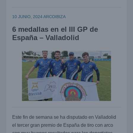
10 JUNIO, 2024
ARCOIBIZA
6 medallas en el III GP de
España – Valladolid
Este fin de semana se ha disputado en Valladolid
el tercer gran premio de España de tiro con arco