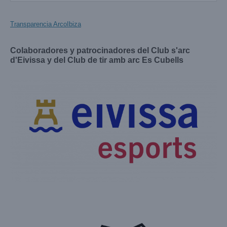
Transparencia ArcoIbiza
Colaboradores y patrocinadores del Club s'arc
d'Eivissa y del Club de tir amb arc Es Cubells