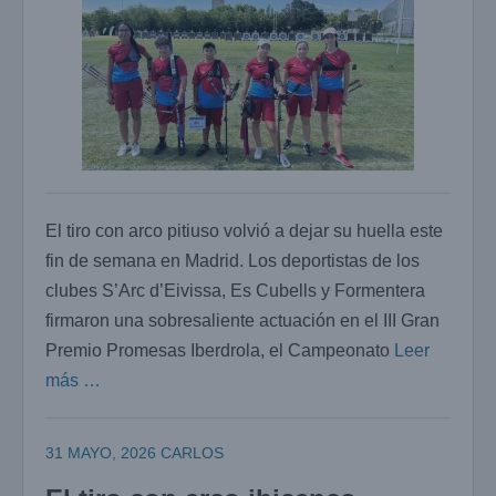
El tiro con arco pitiuso volvió a dejar su huella este
fin de semana en Madrid. Los deportistas de los
clubes S’Arc d’Eivissa, Es Cubells y Formentera
firmaron una sobresaliente actuación en el III Gran
Premio Promesas Iberdrola, el Campeonato
Leer
más …
31 MAYO, 2026
CARLOS