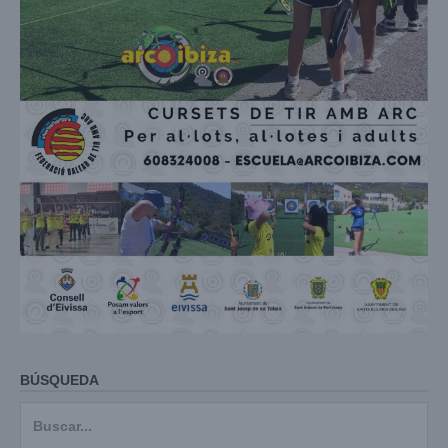
BÚSQUEDA
Buscar: