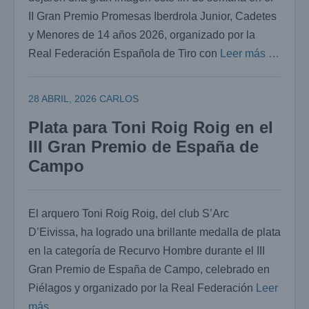
II Gran Premio Promesas Iberdrola Junior, Cadetes
y Menores de 14 años 2026, organizado por la
Real Federación Española de Tiro con
Leer más …
28 ABRIL, 2026
CARLOS
Plata para Toni Roig Roig en el
III Gran Premio de España de
Campo
El arquero Toni Roig Roig, del club S’Arc
D’Eivissa, ha logrado una brillante medalla de plata
en la categoría de Recurvo Hombre durante el III
Gran Premio de España de Campo, celebrado en
Piélagos y organizado por la Real Federación
Leer
más …