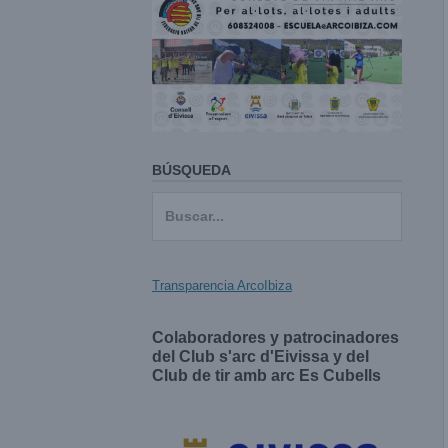
BÚSQUEDA
Buscar:
Transparencia ArcoIbiza
Colaboradores y patrocinadores
del Club s'arc d'Eivissa y del
Club de tir amb arc Es Cubells