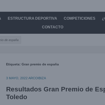
A
ESTRUCTURA DEPORTIVA
COMPETICIONES
¿
CONTACTO
mio de españa
Etiqueta:
Gran premio de españa
3 MAYO, 2022
ARCOIBIZA
Resultados Gran Premio de Es
Toledo