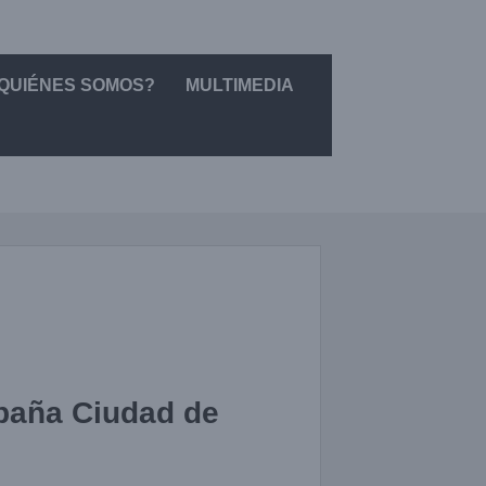
QUIÉNES SOMOS?
MULTIMEDIA
paña Ciudad de