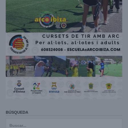
BÚSQUEDA
Buscar: