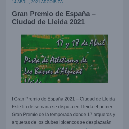
14 ABRIL, 2021
ARCOIBIZA
Gran Premio de España –
Ciudad de Lleida 2021
I Gran Premio de España 2021 – Ciudad de Lleida
Este fin de semana se disputa en Lleida el primer
Gran Premio de la temporada donde 17 arqueros y
arqueras de los clubes ibicencos se desplazarán