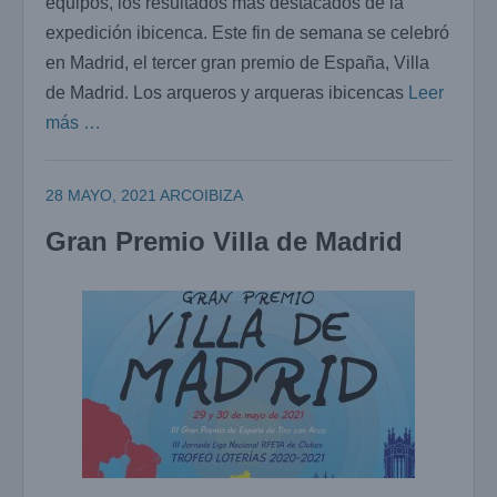
equipos, los resultados más destacados de la
expedición ibicenca. Este fin de semana se celebró
en Madrid, el tercer gran premio de España, Villa
de Madrid. Los arqueros y arqueras ibicencas
Leer
más …
28 MAYO, 2021
ARCOIBIZA
Gran Premio Villa de Madrid