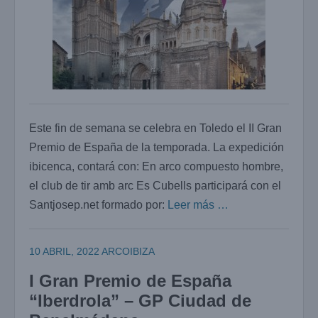
Este fin de semana se celebra en Toledo el II Gran
Premio de España de la temporada. La expedición
ibicenca, contará con: En arco compuesto hombre,
el club de tir amb arc Es Cubells participará con el
Santjosep.net formado por:
Leer más …
10 ABRIL, 2022
ARCOIBIZA
I Gran Premio de España
“Iberdrola” – GP Ciudad de