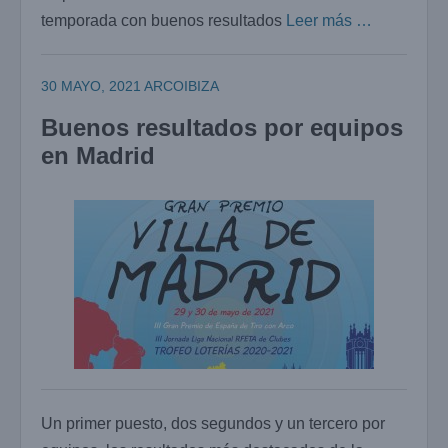
temporada con buenos resultados
Leer más …
30 MAYO, 2021
ARCOIBIZA
Buenos resultados por equipos
en Madrid
Un primer puesto, dos segundos y un tercero por