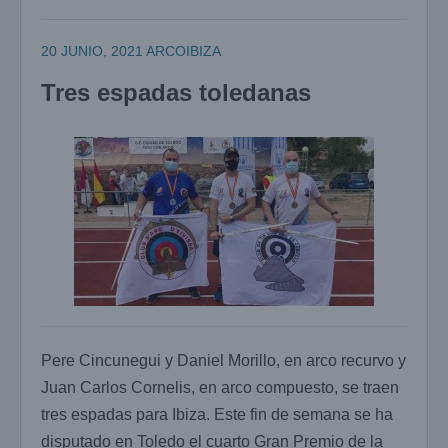
20 JUNIO, 2021
ARCOIBIZA
Tres espadas toledanas
Pere Cincunegui y Daniel Morillo, en arco recurvo y
Juan Carlos Cornelis, en arco compuesto, se traen
tres espadas para Ibiza. Este fin de semana se ha
disputado en Toledo el cuarto Gran Premio de la