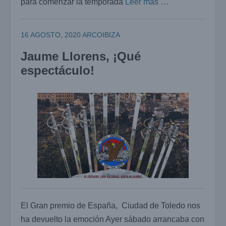
para comenzar la temporada
Leer más …
16 AGOSTO, 2020
ARCOIBIZA
Jaume Llorens, ¡Qué
espectáculo!
El Gran premio de España, Ciudad de Toledo nos
ha devuelto la emoción Ayer sábado arrancaba con