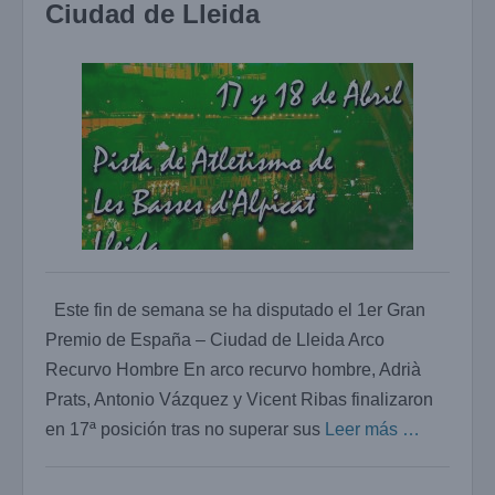
Ciudad de Lleida
Este fin de semana se ha disputado el 1er Gran
Premio de España – Ciudad de Lleida Arco
Recurvo Hombre En arco recurvo hombre, Adrià
Prats, Antonio Vázquez y Vicent Ribas finalizaron
en 17ª posición tras no superar sus
Leer más …