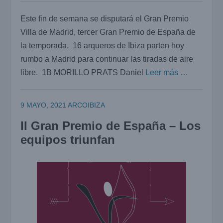
Este fin de semana se disputará el Gran Premio
Villa de Madrid, tercer Gran Premio de España de
la temporada. 16 arqueros de Ibiza parten hoy
rumbo a Madrid para continuar las tiradas de aire
libre. 1B MORILLO PRATS Daniel
Leer más …
9 MAYO, 2021
ARCOIBIZA
II Gran Premio de España – Los
equipos triunfan