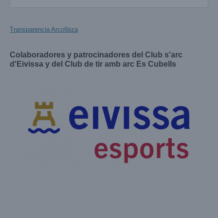
Transparencia ArcoIbiza
Colaboradores y patrocinadores del Club s'arc
d'Eivissa y del Club de tir amb arc Es Cubells