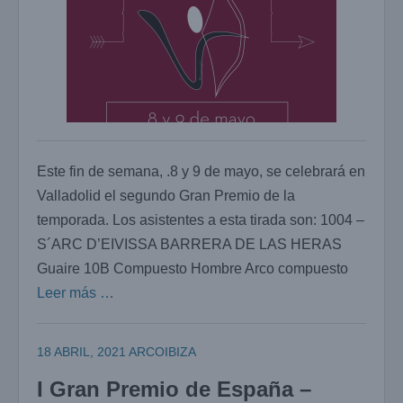
Este fin de semana, .8 y 9 de mayo, se celebrará en
Valladolid el segundo Gran Premio de la
temporada. Los asistentes a esta tirada son: 1004 –
S´ARC D’EIVISSA BARRERA DE LAS HERAS
Guaire 10B Compuesto Hombre Arco compuesto
Leer más …
18 ABRIL, 2021
ARCOIBIZA
I Gran Premio de España –