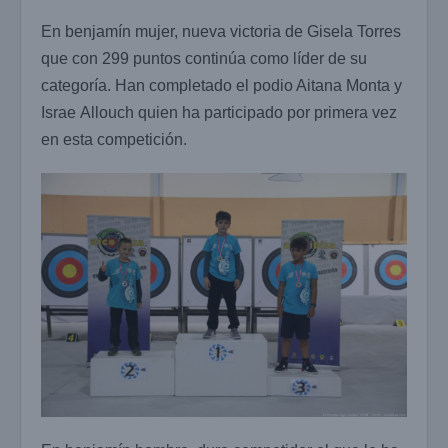
En benjamín mujer, nueva victoria de Gisela Torres
que con 299 puntos continúa como líder de su
categoría. Han completado el podio Aitana Monta y
Israe Allouch quien ha participado por primera vez
en esta competición.