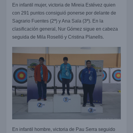
En infantil mujer, victoria de Mireia Estévez quien
con 291 puntos consiguió ponerse por delante de
Sagrario Fuentes (2ª) y Ana Sala (3ª). En la
clasificación general, Nur Gómez sigue en cabeza
seguida de Mila Roselló y Cristina Planells.
En infantil hombre, victoria de Pau Serra seguido