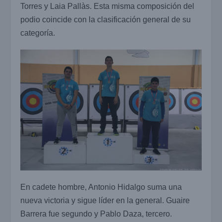
Torres y Laia Pallàs. Esta misma composición del
podio coincide con la clasificación general de su
categoría.
En cadete hombre, Antonio Hidalgo suma una
nueva victoria y sigue líder en la general. Guaire
Barrera fue segundo y Pablo Daza, tercero.