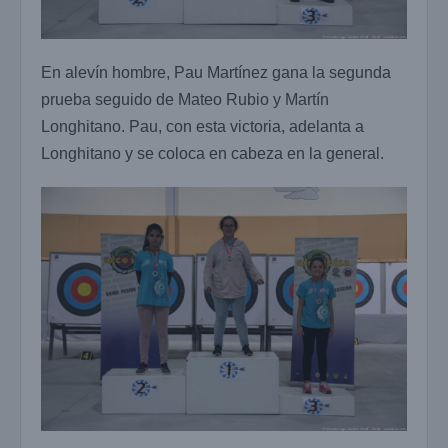
En alevín hombre, Pau Martínez gana la segunda
prueba seguido de Mateo Rubio y Martín
Longhitano. Pau, con esta victoria, adelanta a
Longhitano y se coloca en cabeza en la general.