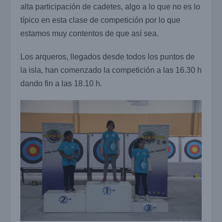
alta participación de cadetes, algo a lo que no es lo
típico en esta clase de competición por lo que
estamos muy contentos de que así sea.
Los arqueros, llegados desde todos los puntos de
la isla, han comenzado la competición a las 16.30 h
dando fin a las 18.10 h.