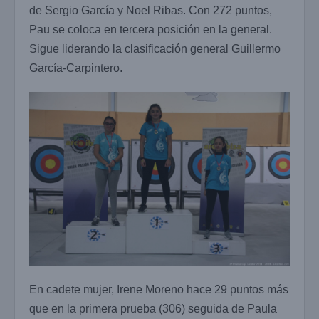
de Sergio García y Noel Ribas. Con 272 puntos,
Pau se coloca en tercera posición en la general.
Sigue liderando la clasificación general Guillermo
García-Carpintero.
En cadete mujer, Irene Moreno hace 29 puntos más
que en la primera prueba (306) seguida de Paula