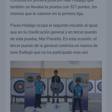
Continúa en primera posición Nair Hidalgo que
también se llevaba la prueba con 327 puntos, los
mismos que le valieron en la primera liga.
Paula Hidalgo ocupa el segundo escalón al igual
que en la clasificación general y en tercer puesto
de esta prueba, Mar Planells. En esta ocasión, el
tercer puesto de la general continúa en manos de
Ione Balfegó que no ha participado esta vez.