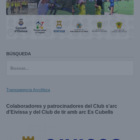
BÚSQUEDA
Buscar:
Transparencia ArcoIbiza
Colaboradores y patrocinadores del Club s'arc
d'Eivissa y del Club de tir amb arc Es Cubells