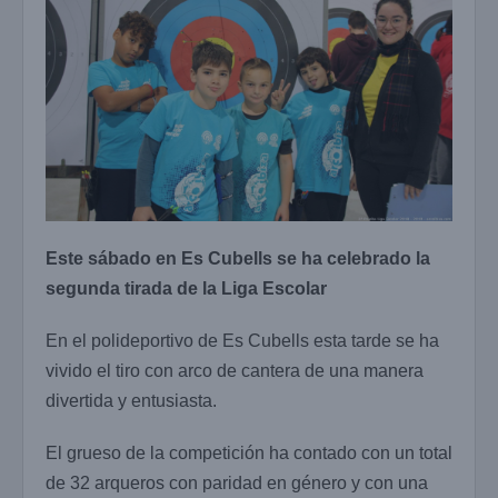
Este sábado en Es Cubells se ha celebrado la
segunda tirada de la Liga Escolar
En el polideportivo de Es Cubells esta tarde se ha
vivido el tiro con arco de cantera de una manera
divertida y entusiasta.
El grueso de la competición ha contado con un total
de 32 arqueros con paridad en género y con una