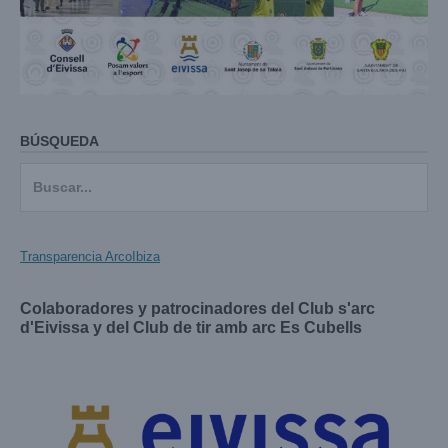
BÚSQUEDA
Buscar:
Transparencia ArcoIbiza
Colaboradores y patrocinadores del Club s'arc
d'Eivissa y del Club de tir amb arc Es Cubells