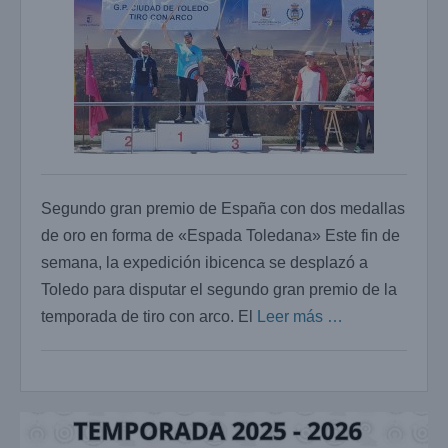
Segundo gran premio de España con dos medallas
de oro en forma de «Espada Toledana» Este fin de
semana, la expedición ibicenca se desplazó a
Toledo para disputar el segundo gran premio de la
temporada de tiro con arco. El
Leer más …