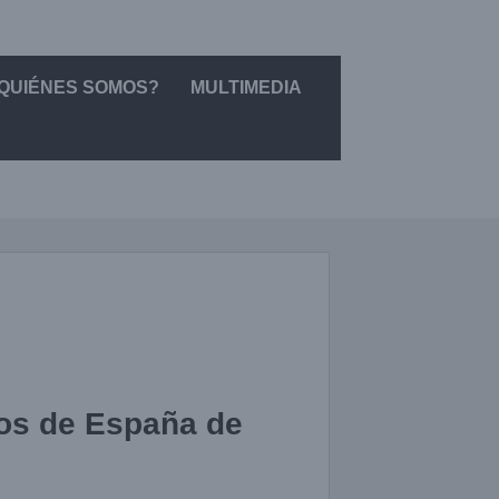
QUIÉNES SOMOS?
MULTIMEDIA
os de España de