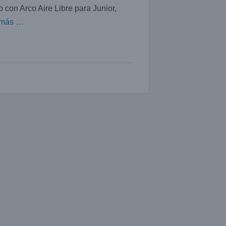
 con Arco Aire Libre para Junior,
 más …