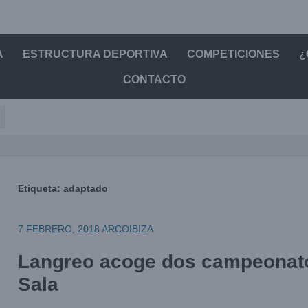
A
ESTRUCTURA DEPORTIVA
COMPETICIONES
¿
CONTACTO
Etiqueta:
adaptado
7 FEBRERO, 2018
ARCOIBIZA
Langreo acoge dos campeonat
Sala