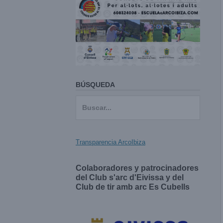
BÚSQUEDA
Buscar:
Transparencia ArcoIbiza
Colaboradores y patrocinadores
del Club s'arc d'Eivissa y del
Club de tir amb arc Es Cubells