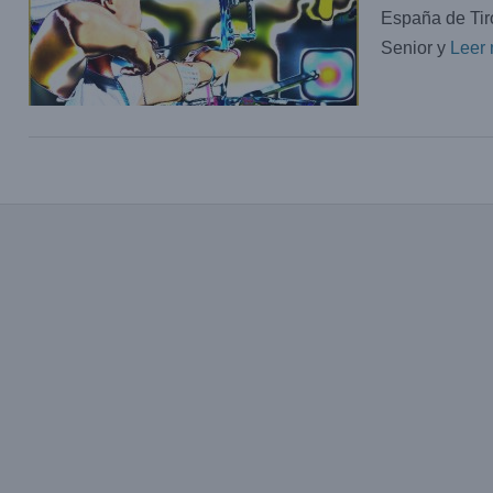
España de Tiro
Senior y
Leer