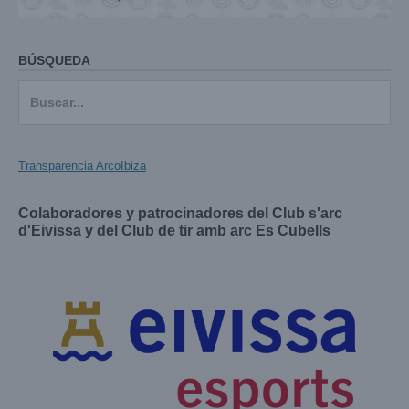
BÚSQUEDA
Buscar:
Transparencia ArcoIbiza
Colaboradores y patrocinadores del Club s'arc
d'Eivissa y del Club de tir amb arc Es Cubells