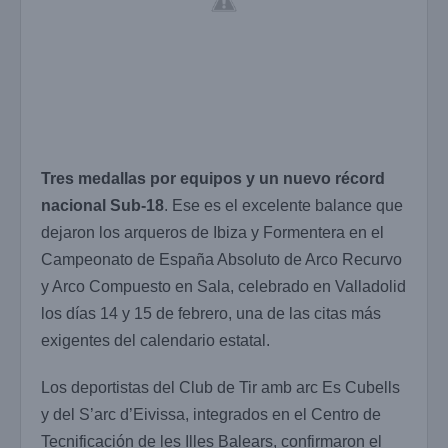
Tres medallas por equipos y un nuevo récord
nacional Sub-18
. Ese es el excelente balance que
dejaron los arqueros de Ibiza y Formentera en el
Campeonato de España Absoluto de Arco Recurvo
y Arco Compuesto en Sala
, celebrado en
Valladolid
los días 14 y 15 de febrero, una de las citas más
exigentes del calendario estatal.
Los deportistas del
Club de Tir amb arc Es Cubells
y del
S’arc d’Eivissa
, integrados en el
Centro de
Tecnificación de les Illes Balears
, confirmaron el