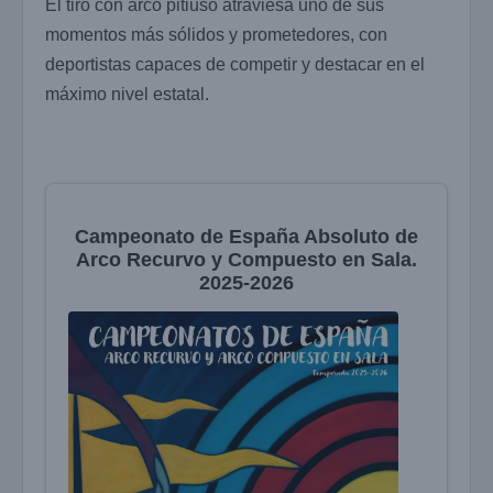
El tiro con arco pitiuso atraviesa uno de sus
momentos más sólidos y prometedores, con
deportistas capaces de competir y destacar en el
máximo nivel estatal.
Campeonato de España Absoluto de
Arco Recurvo y Compuesto en Sala.
2025-2026