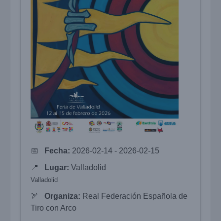
📅
Fecha:
2026-02-14 - 2026-02-15
📍
Lugar:
Valladolid
Valladolid
🏹
Organiza:
Real Federación Española de
Tiro con Arco