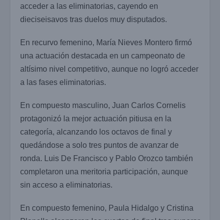
acceder a las eliminatorias, cayendo en
dieciseisavos tras duelos muy disputados.
En recurvo femenino, María Nieves Montero firmó
una actuación destacada en un campeonato de
altísimo nivel competitivo, aunque no logró acceder
a las fases eliminatorias.
En compuesto masculino, Juan Carlos Cornelis
protagonizó la mejor actuación pitiusa en la
categoría, alcanzando los octavos de final y
quedándose a solo tres puntos de avanzar de
ronda. Luis De Francisco y Pablo Orozco también
completaron una meritoria participación, aunque
sin acceso a eliminatorias.
En compuesto femenino, Paula Hidalgo y Cristina