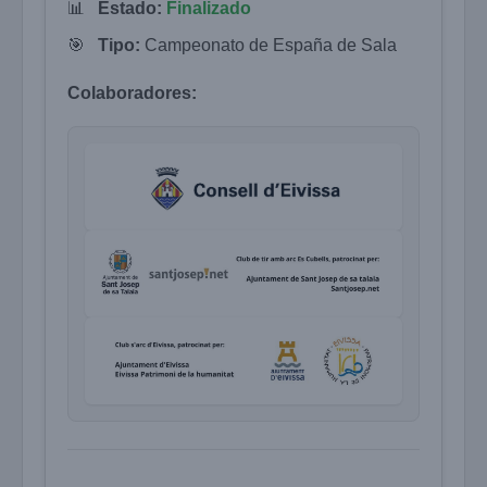
📊
Estado:
Finalizado
🎯
Tipo:
Campeonato de España de Sala
Colaboradores: