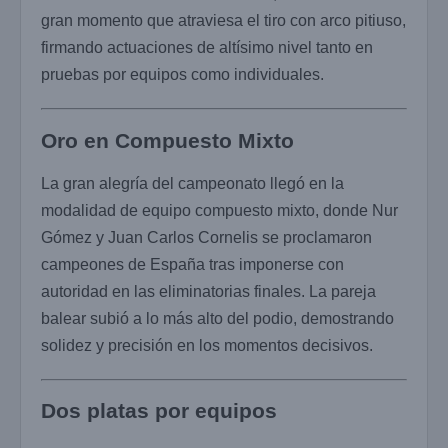
gran momento que atraviesa el tiro con arco pitiuso,
firmando actuaciones de altísimo nivel tanto en
pruebas por equipos como individuales.
Oro en Compuesto Mixto
La gran alegría del campeonato llegó en la
modalidad de equipo compuesto mixto, donde Nur
Gómez y Juan Carlos Cornelis se proclamaron
campeones de España tras imponerse con
autoridad en las eliminatorias finales. La pareja
balear subió a lo más alto del podio, demostrando
solidez y precisión en los momentos decisivos.
Dos platas por equipos