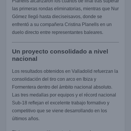
Planells alcanzaron los cuartos de final tras superar
las primeras rondas eliminatorias, mientras que Nur
Gómez llegó hasta dieciseisavos, donde se
enfrentó a su compañera Cristina Planells en un
duelo directo entre representantes baleares.
Un proyecto consolidado a nivel
nacional
Los resultados obtenidos en Valladolid refuerzan la
consolidación del tiro con arco en Ibiza y
Formentera dentro del ámbito nacional absoluto.
Las tres medallas por equipos y el récord nacional
Sub-18 reflejan el excelente trabajo formativo y
competitivo que se viene desarrollando en los
últimos años.