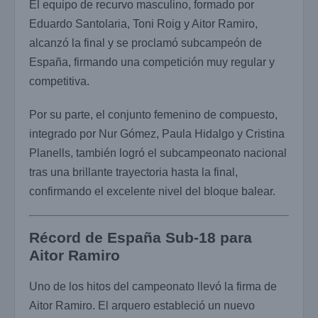
El equipo de recurvo masculino, formado por
Eduardo Santolaria, Toni Roig y Aitor Ramiro,
alcanzó la final y se proclamó subcampeón de
España, firmando una competición muy regular y
competitiva.
Por su parte, el conjunto femenino de compuesto,
integrado por Nur Gómez, Paula Hidalgo y Cristina
Planells, también logró el subcampeonato nacional
tras una brillante trayectoria hasta la final,
confirmando el excelente nivel del bloque balear.
Récord de España Sub-18 para
Aitor Ramiro
Uno de los hitos del campeonato llevó la firma de
Aitor Ramiro. El arquero estableció un nuevo