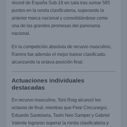
récord de España Sub-18 en sala tras sumar 585
puntos en la ronda clasificatoria, superando la
anterior marca nacional y consolidándose como
una de las grandes promesas del panorama
nacional.
En la competición absoluta de recurvo masculino,
Ramiro fue además el mejor balear clasificado,
alcanzando la octava posición final.
Actuaciones individuales
destacadas
En recurvo masculino, Toni Roig alcanzó los
octavos de final, mientras que Pere Cincunegui,
Eduardo Santolaria, Tashi Neo Samper y Gabriel
Valente lograron superar la ronda clasificatoria y