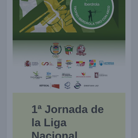
1ª Jornada de
la Liga
Nacional