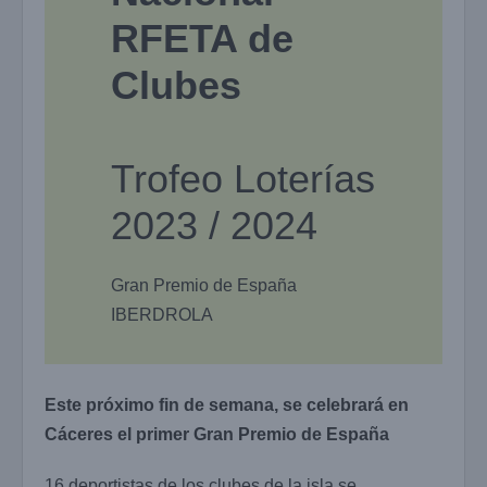
RFETA de
Clubes
Trofeo Loterías
2023 / 2024
Gran Premio de España
IBERDROLA
Este próximo fin de semana, se celebrará en
Cáceres el primer Gran Premio de España
16 deportistas de los clubes de la isla se