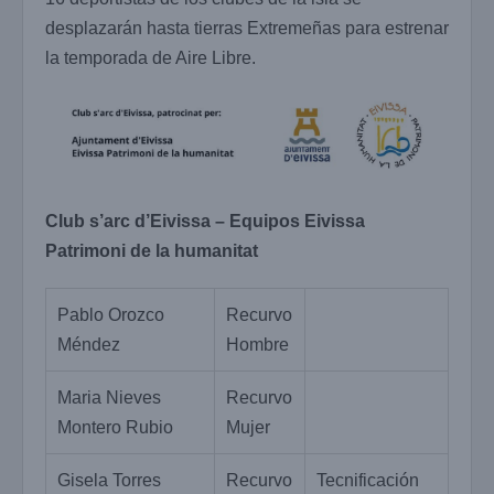
desplazarán hasta tierras Extremeñas para estrenar
la temporada de Aire Libre.
Club s’arc d’Eivissa – Equipos Eivissa
Patrimoni de la humanitat
Pablo Orozco
Recurvo
Méndez
Hombre
Maria Nieves
Recurvo
Montero Rubio
Mujer
Gisela Torres
Recurvo
Tecnificación