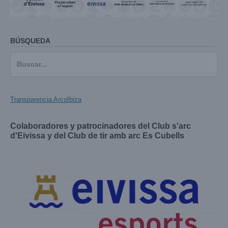
BÚSQUEDA
Buscar:
Transparencia ArcoIbiza
Colaboradores y patrocinadores del Club s'arc
d'Eivissa y del Club de tir amb arc Es Cubells