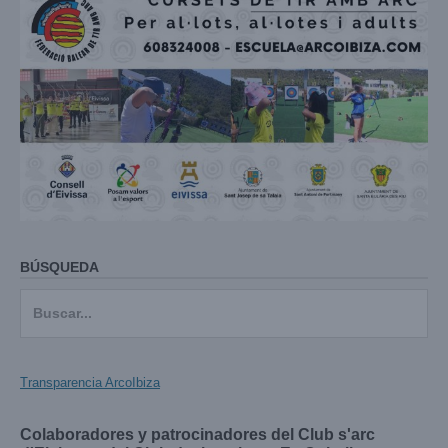
BÚSQUEDA
Buscar:
Transparencia ArcoIbiza
Colaboradores y patrocinadores del Club s'arc