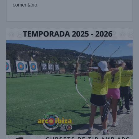
comentario.