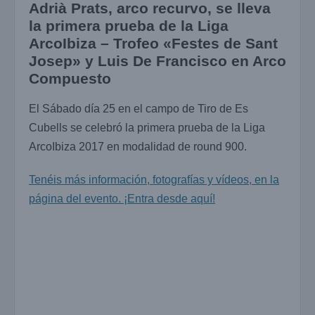
Adrià Prats, arco recurvo, se lleva
la primera prueba de la Liga
ArcoIbiza – Trofeo «Festes de Sant
Josep» y Luis De Francisco en Arco
Compuesto
El Sábado día 25 en el campo de Tiro de Es
Cubells se celebró la primera prueba de la Liga
ArcoIbiza 2017 en modalidad de round 900.
Tenéis más información, fotografías y vídeos, en la
página del evento. ¡Entra desde aquí!