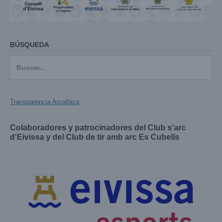
BÚSQUEDA
Buscar:
Transparencia ArcoIbiza
Colaboradores y patrocinadores del Club s'arc
d'Eivissa y del Club de tir amb arc Es Cubells