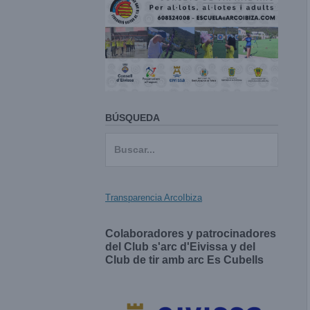
BÚSQUEDA
Buscar:
Transparencia ArcoIbiza
Colaboradores y patrocinadores
del Club s'arc d'Eivissa y del
Club de tir amb arc Es Cubells