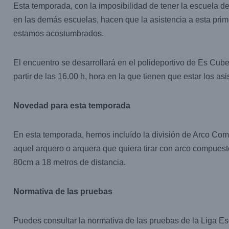
Esta temporada, con la imposibilidad de tener la escuela d
en las demás escuelas, hacen que la asistencia a esta pri
estamos acostumbrados.
El encuentro se desarrollará en el polideportivo de Es Cube
partir de las 16.00 h, hora en la que tienen que estar los asis
Novedad para esta temporada
En esta temporada, hemos incluído la división de Arco Com
aquel arquero o arquera que quiera tirar con arco compuest
80cm a 18 metros de distancia.
Normativa de las pruebas
Puedes consultar la normativa de las pruebas de la Liga Esc