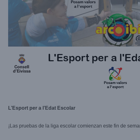
L’Esport per a l’Edat Escolar
¡Las pruebas de la liga escolar comienzan este fin de sema