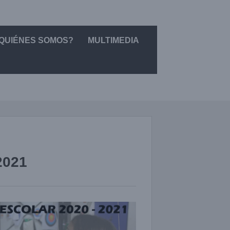
QUIÉNES SOMOS?
MULTIMEDIA
2021