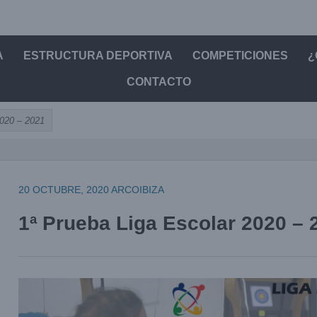
A
ESTRUCTURA DEPORTIVA
COMPETICIONES
¿
CONTACTO
2020 – 2021
20 OCTUBRE, 2020
ARCOIBIZA
1ª Prueba Liga Escolar 2020 – 